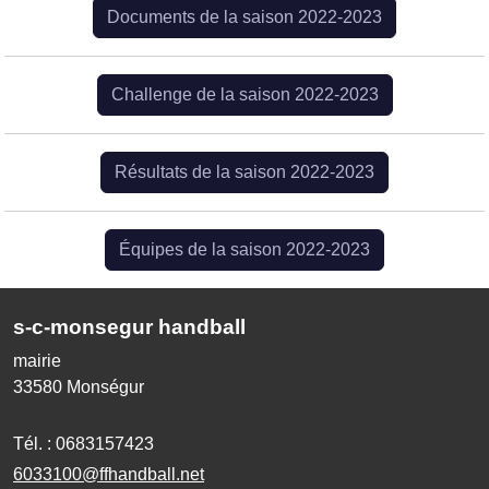
Documents de la saison 2022-2023
Challenge de la saison 2022-2023
Résultats de la saison 2022-2023
Équipes de la saison 2022-2023
s-c-monsegur handball
mairie
33580
Monségur
Tél. :
0683157423
6033100@ffhandball.net