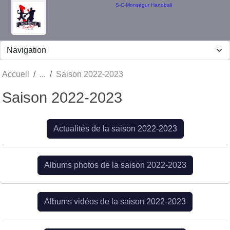
Panneau de gestion des cookies
S-C-Monségur Handball
Accueil
Saison 2022-2023
Saison 2022-2023
Actualités de la saison 2022-2023
Albums photos de la saison 2022-2023
Albums vidéos de la saison 2022-2023