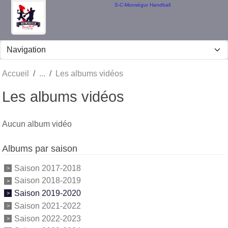
Panneau de gestion des cookies
S-C-Monségur Handball
Accueil
Les albums vidéos
Les albums vidéos
Aucun album vidéo
Albums par saison
Saison 2017-2018
Saison 2018-2019
Saison 2019-2020
Saison 2021-2022
Saison 2022-2023