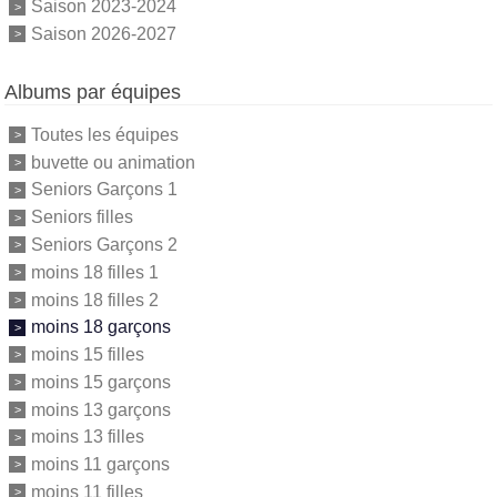
Saison 2023-2024
Saison 2026-2027
Albums par équipes
Toutes les équipes
buvette ou animation
Seniors Garçons 1
Seniors filles
Seniors Garçons 2
moins 18 filles 1
moins 18 filles 2
moins 18 garçons
moins 15 filles
moins 15 garçons
moins 13 garçons
moins 13 filles
moins 11 garçons
moins 11 filles