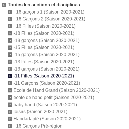
Toutes les sections et disciplines
+16 garçons 1 (Saison 2020-2021)
•
+16 Garçons 2 (Saison 2020-2021)
+16 Filles (Saison 2020-2021)
-18 Filles (Saison 2020-2021)
-18 garçons (Saison 2020-2021)
-15 Filles (Saison 2020-2021)
-15 garçons (Saison 2020-2021)
-13 Filles (Saison 2020-2021)
-13 garçons (Saison 2020-2021)
-11 Filles (Saison 2020-2021)
-11 Garçons (Saison 2020-2021)
Ecole de Hand Grand (Saison 2020-2021)
ecole de hand petit (Saison 2020-2021)
baby hand (Saison 2020-2021)
loisirs (Saison 2020-2021)
Handadapté (Saison 2020-2021)
+16 Garçons Pré-région