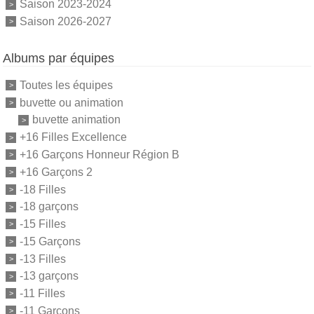
Saison 2023-2024
Saison 2026-2027
Albums par équipes
Toutes les équipes
buvette ou animation
buvette animation
+16 Filles Excellence
+16 Garçons Honneur Région B
+16 Garçons 2
-18 Filles
-18 garçons
-15 Filles
-15 Garçons
-13 Filles
-13 garçons
-11 Filles
-11 Garçons