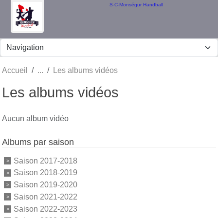
Panneau de gestion des cookies
S-C-Monségur Handball
Accueil
Les albums vidéos
Les albums vidéos
Aucun album vidéo
Albums par saison
Saison 2017-2018
Saison 2018-2019
Saison 2019-2020
Saison 2021-2022
Saison 2022-2023